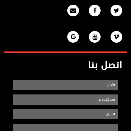
اتصل بنا