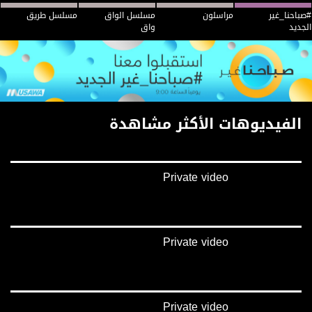
#صباحنا_غير
مراسلون
مسلسل الواق
مسلسل طريق
الجديد
واق
الفيديوهات الأكثر مشاهدة
Private video
Private video
Private video