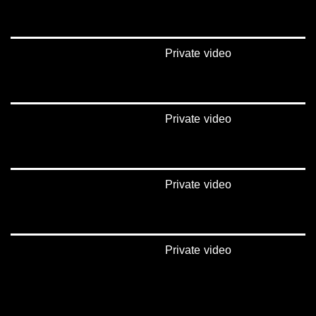
Private video
Private video
Private video
Private video