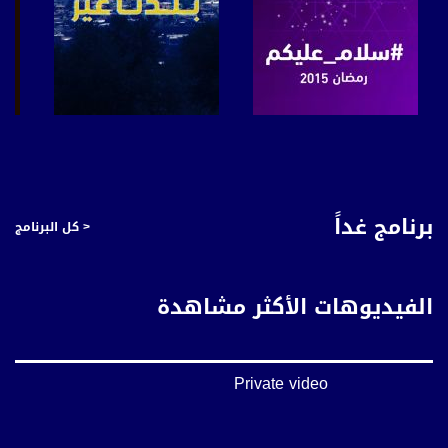
صفحة البرنامج
صفحة البرنامج
برنامج غداً
< كل البرنامج
الفيديوهات الأكثر مشاهدة
Private video