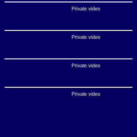
Private video
Private video
Private video
Private video