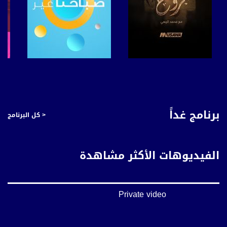
صفحة البرنامج
صفحة البرنامج
برنامج غداً
< كل البرنامج
الفيديوهات الأكثر مشاهدة
Private video