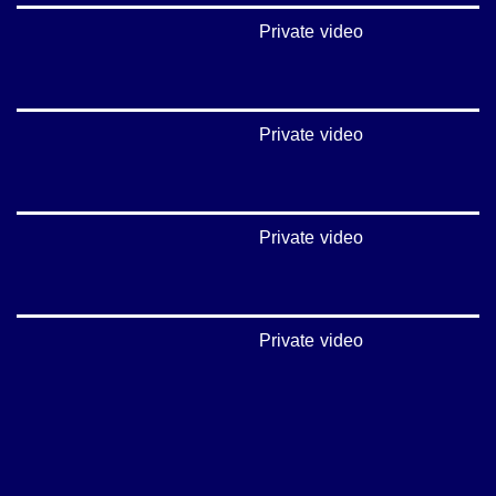
Private video
Private video
Private video
Private video