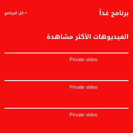
برنامج غداً
< كل البرنامج
الفيديوهات الأكثر مشاهدة
Private video
Private video
Private video