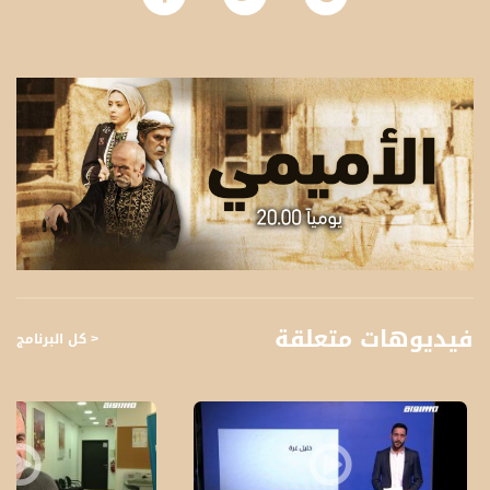
فيديوهات متعلقة
< كل البرنامج