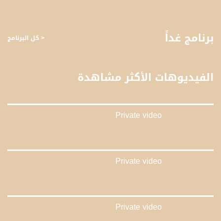
صفحة البرنامج
صفحة البرنامج
برنامج غداً
< كل البرنامج
الفيديوهات الأكثر مشاهدة
Private video
Private video
Private video