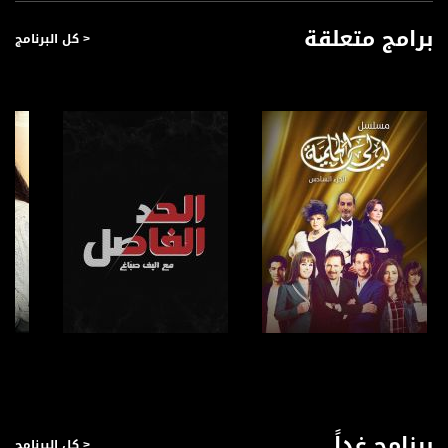
برامج متعلقة
< كل البرنامج
صفحة البرنامج
صفحة البرنامج
برنامج غداً
< كل البرنامج