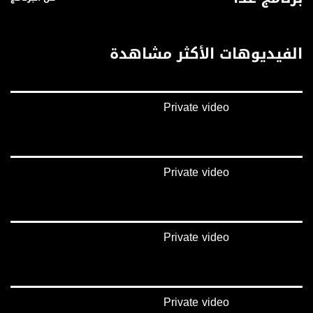
الفيديوهات الأكثر مشاهدة
Private video
Private video
Private video
Private video