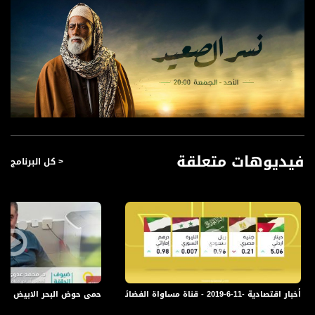
فيديوهات متعلقة
< كل البرنامج
أخبار اقتصادية -11-6-2019 - قناة مساواة الفضائية
حمى حوض البحر الابيض المتوسط