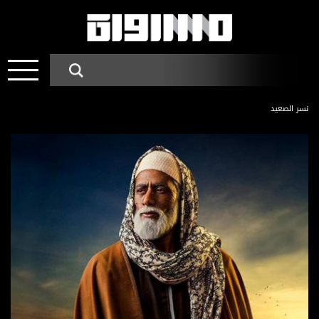
نسر الصعيد