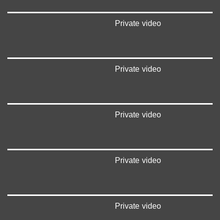
Private video
Private video
Private video
Private video
Private video