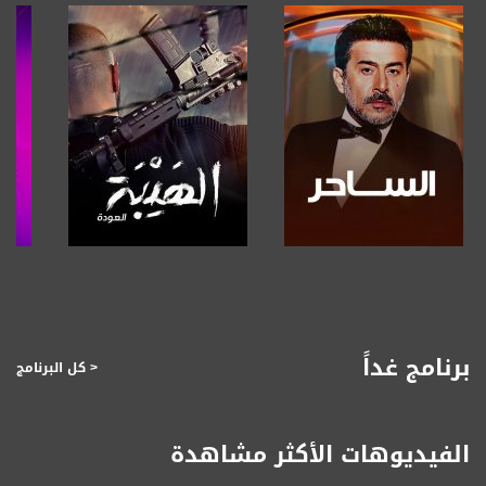
صفحة البرنامج
صفحة البرنامج
برنامج غداً
< كل البرنامج
الفيديوهات الأكثر مشاهدة