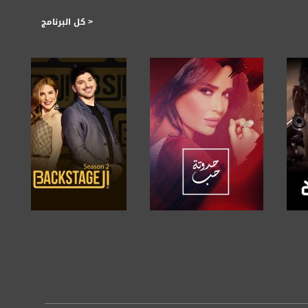
< كل البرنامج
https://plus.google.com/
صفحة البرنامج
صفحة البرنامج