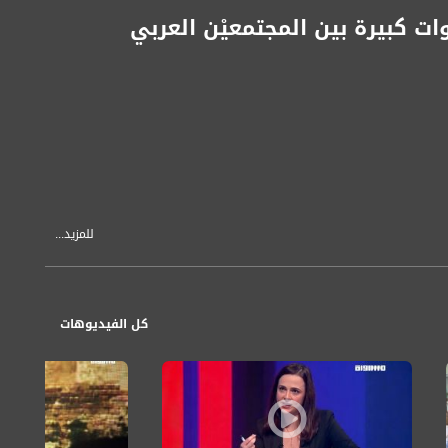
ت كبيرة بين المجتمعيْن العربي
للمزيد...
كل الفيديوهات