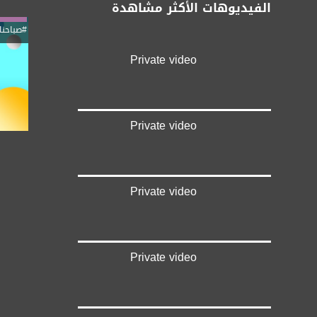
الفيديوهات الأكثر مشاهدة
#صباحنا
Private video
Private video
Private video
Private video