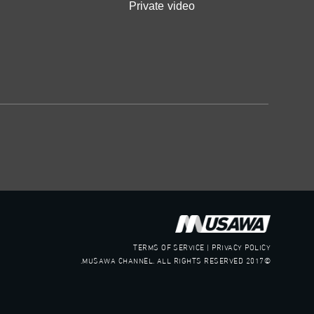
Private video
TERMS OF SERVICE | PRIVACY POLICY
©2017 MUSAWA CHANNEL. ALL RIGHTS RESERVED.