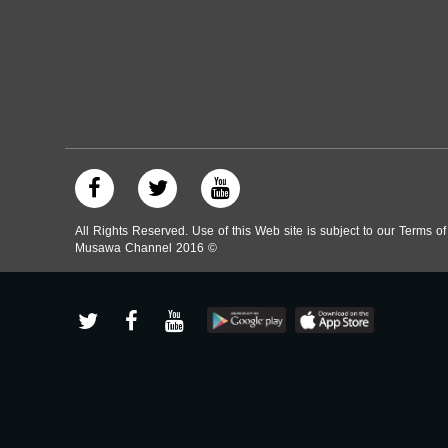
All Rights Reserved. Use of this Web site is subject to our Terms o
Musawa Channel
2016
©