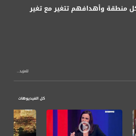
 منطقة وأهدافهم تتغير مع تغير
للمزيد...
كل الفيديوهات