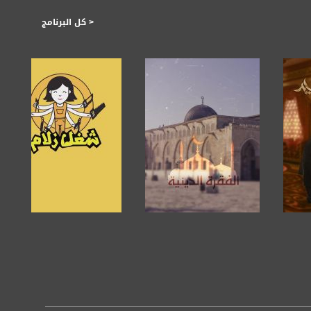
< كل البرنامج
https://plus.google.com/
صفحة البرنامج
صفحة البرنامج