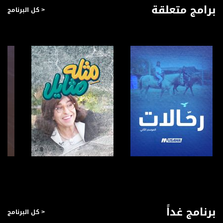
برامج متعلقة
< كل البرنامج
صفحة البرنامج
صفحة البرنامج
برنامج غداً
< كل البرنامج