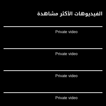
الفيديوهات الأكثر مشاهدة
Private video
Private video
Private video
Private video