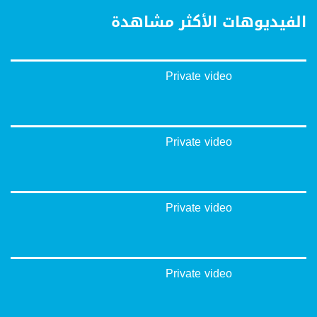
الفيديوهات الأكثر مشاهدة
Private video
Private video
Private video
Private video