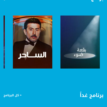
صفحة البرنامج
صفحة البرنامج
برنامج غداً
< كل البرنامج