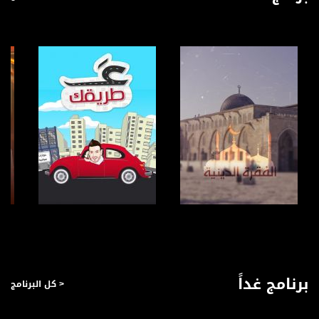
صفحة البرنامج
صفحة البرنامج
برنامج غداً
< كل البرنامج