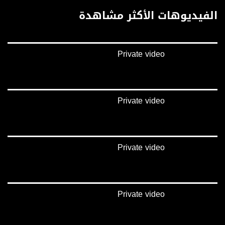
الفيديوهات الأكثر مشاهدة
Private video
Private video
Private video
Private video