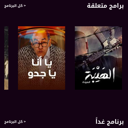
برامج متعلقة
< كل البرنامج
صفحة البرنامج
صفحة البرنامج
برنامج غداً
< كل البرنامج