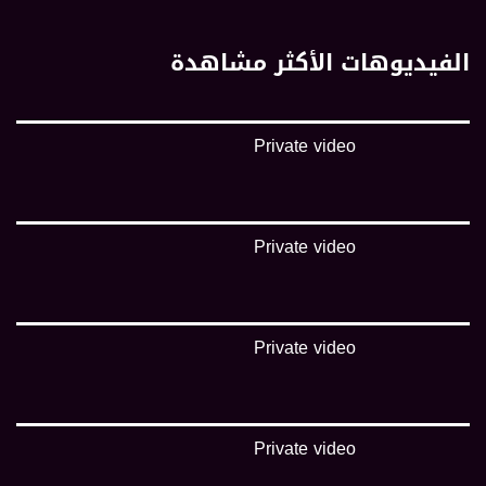
الفيديوهات الأكثر مشاهدة
Private video
Private video
Private video
Private video