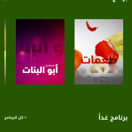
صفحة البرنامج
صفحة البرنامج
برنامج غداً
< كل البرنامج