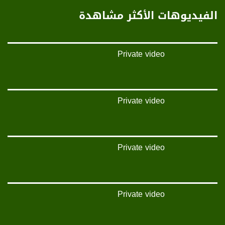
الفيديوهات الأكثر مشاهدة
Private video
Private video
Private video
Private video