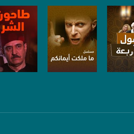
anafalasteeni@m
لبرنامج
صفحة البرنامج
صفحة البرنامج
www.mu
https://www.facebook.