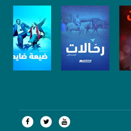
صفحة البرنامج
صفحة البرنامج