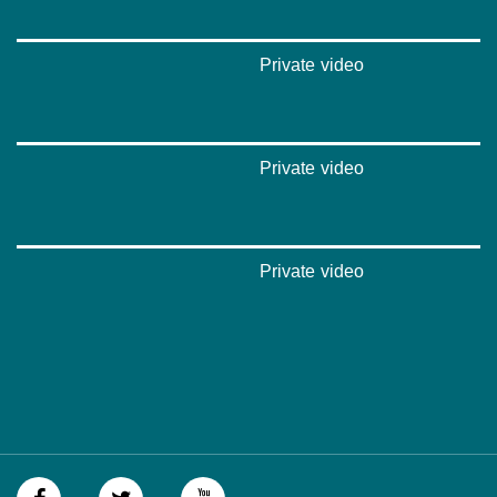
Private video
Private video
Private video