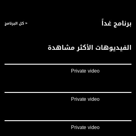
صفحة البرنامج
صفحة البرنامج
برنامج غداً
< كل البرنامج
الفيديوهات الأكثر مشاهدة
Private video
Private video
Private video