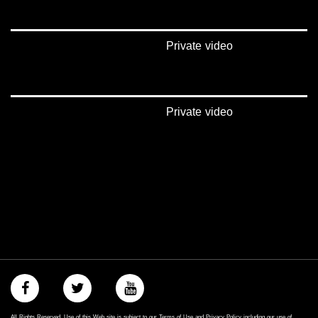
Private video
Private video
All Rights Reserved. Use of this Web site is subject to our Terms of Use and Privacy Policy including our use of