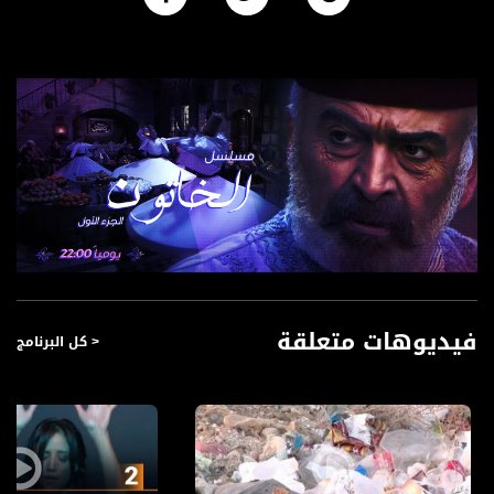
فيديوهات متعلقة
< كل البرنامج