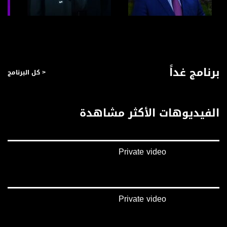
صفحة البرنامج
صفحة البرنامج
برنامج غداً
< كل البرنامج
الفيديوهات الأكثر مشاهدة
Private video
Private video