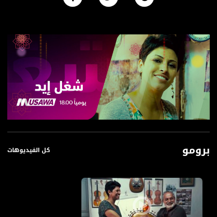
برومو
كل الفيديوهات