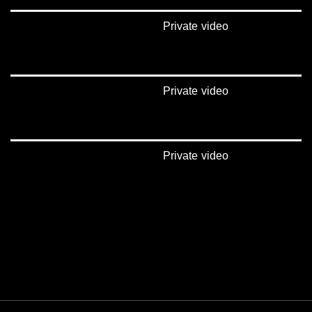
Private video
Private video
Private video