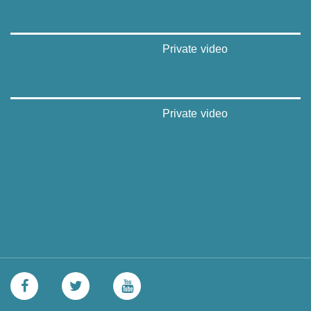
Private video
Private video