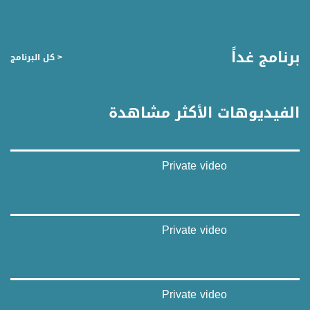
صفحة البرنامج
صفحة البرنامج
برنامج غداً
< كل البرنامج
الفيديوهات الأكثر مشاهدة
Private video
Private video
Private video