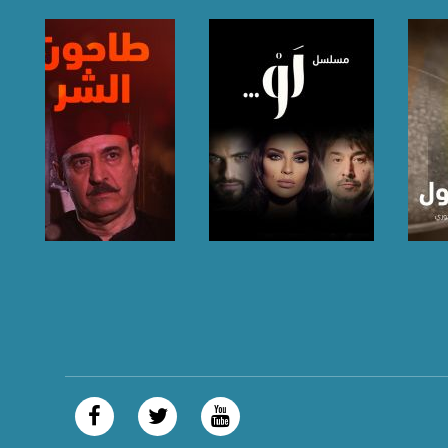
 الفضيل، يقدمه مراسلونا في كل يوم من القرى والبلدات الفلسطينية المختلفة
صفحة البرنامج
صفحة البرنامج