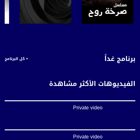
صفحة البرنامج
صفحة البرنامج
برنامج غداً
< كل البرنامج
الفيديوهات الأكثر مشاهدة
Private video
Private video