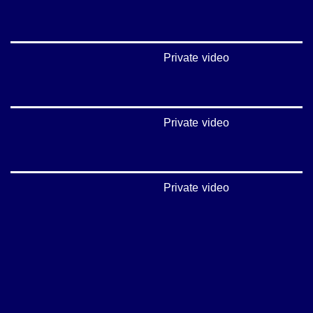
Private video
Private video
Private video