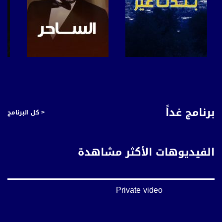
صفحة البرنامج
صفحة البرنامج
برنامج غداً
< كل البرنامج
الفيديوهات الأكثر مشاهدة
Private video