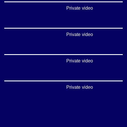
Private video
Private video
Private video
Private video