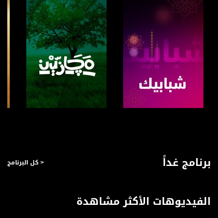
صفحة البرنامج
صفحة البرنامج
برنامج غداً
< كل البرنامج
الفيديوهات الأكثر مشاهدة