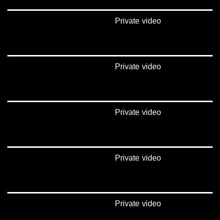
Private video
Private video
Private video
Private video
Private video