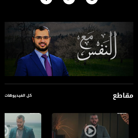
مقاطع
كل الفيديوهات