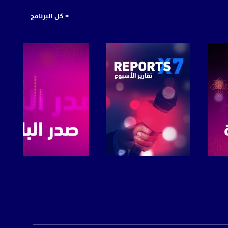
< كل البرنامج
https://plus.google.com/
صفحة البرنامج
صفحة البرنامج