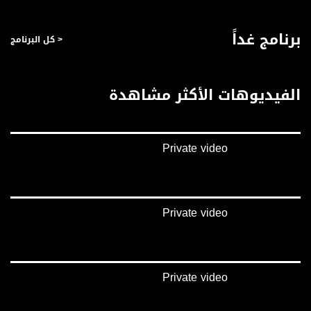
برنامج غداً
< كل البرنامج
الفيديوهات الأكثر مشاهدة
Private video
Private video
Private video