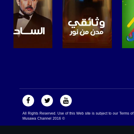
صفحة البرنامج
صفحة البرنامج
All Rights Reserved. Use of this Web site is subject to our Terms o
Musawa Channel
2016
©