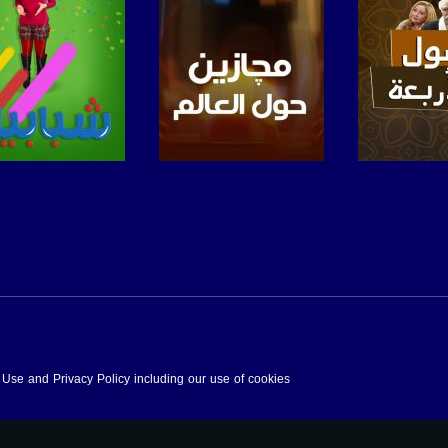
لبرنامج
صفحة البرنامج
صفحة البرنامج
f Use and Privacy Policy including our use of cookies