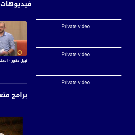
فيديوهات 
Private video
Private video
نبيل دكور - الاعتداء 
Private video
برامج متع