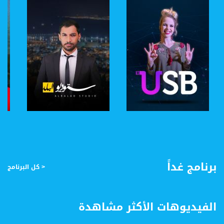
صفحة البرنامج
صفحة البرنامج
برنامج غداً
< كل البرنامج
الفيديوهات الأكثر مشاهدة