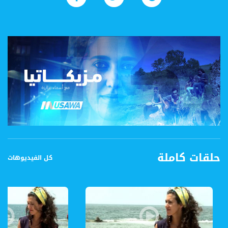
حلقات كاملة
كل الفيديوهات