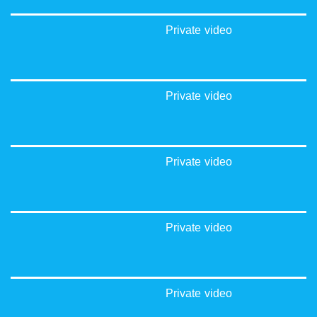
Private video
Private video
Private video
Private video
Private video