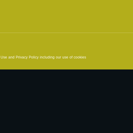
f Use and Privacy Policy including our use of cookies