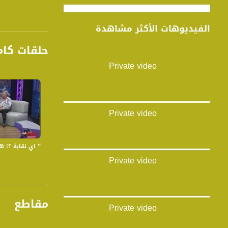
الفيديوهات الأكثر مشاهدة
حلقات كام
Private video
Private video
’’ اي نقابة ؟! هذا ح
Private video
مقاطع
Private video