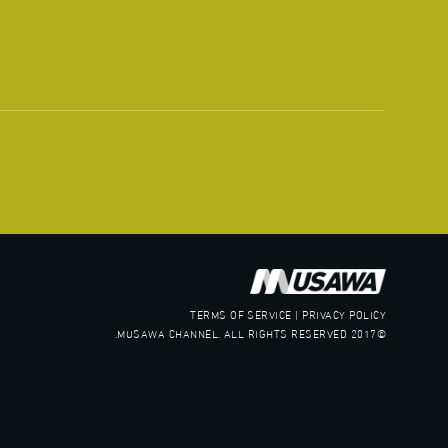
TERMS OF SERVICE | PRIVACY POLICY
©2017 MUSAWA CHANNEL. ALL RIGHTS RESERVED.