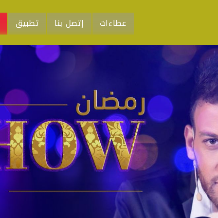
عطاءات
إتصل بنا
تطبيق
م