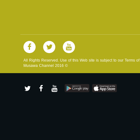
All Rights Reserved. Use of this Web site is subject to our Terms o
Musawa Channel
2016
©