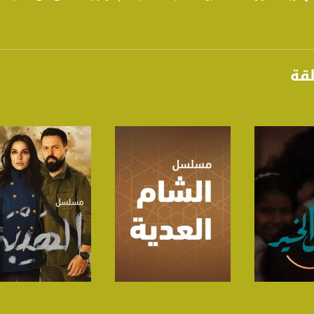
لقة
برنامج
صفحة البرنامج
صفحة البرنامج