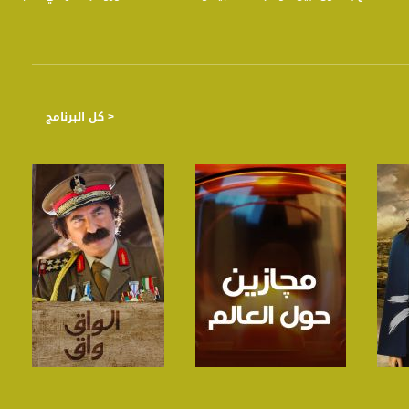
< كل البرنامج
صفحة البرنامج
صفحة البرنامج