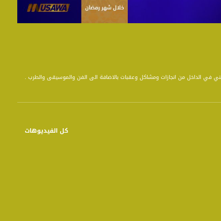
يني في الداخل من انجازات ومشاكل وعقبات بالاضافة الى الفن والموسيقى والطرب .
كل الفيديوهات