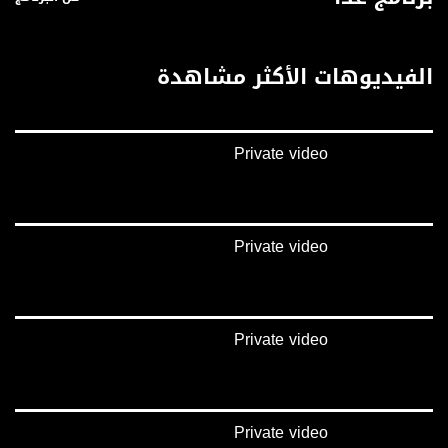
الفيديوهات الأكثر مشاهدة
Private video
Private video
Private video
Private video