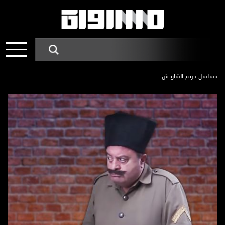
مسلسل حريم الشاويش