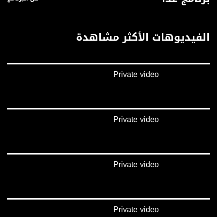
الفيديوهات الأكثر مشاهدة
Private video
Private video
Private video
Private video