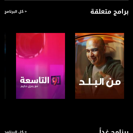
برامج متعلقة
< كل البرنامج
صفحة البرنامج
صفحة البرنامج
برنامج غداً
< كل البرنامج