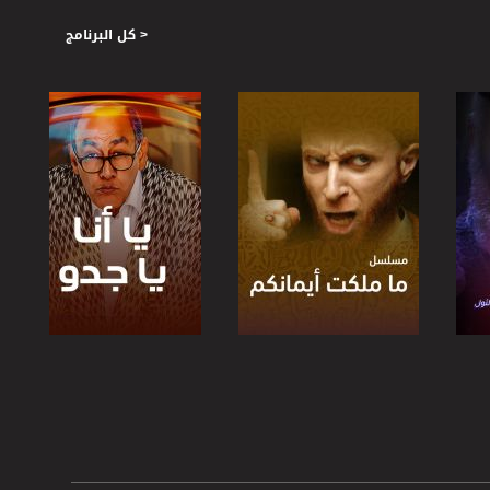
< كل البرنامج
صفحة البرنامج
صفحة البرنامج