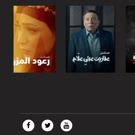
صفحة البرنامج
صفحة البرنامج
https://plus.google.com/