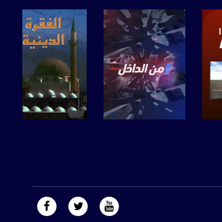
صفحة البرنامج
صفحة البرنامج