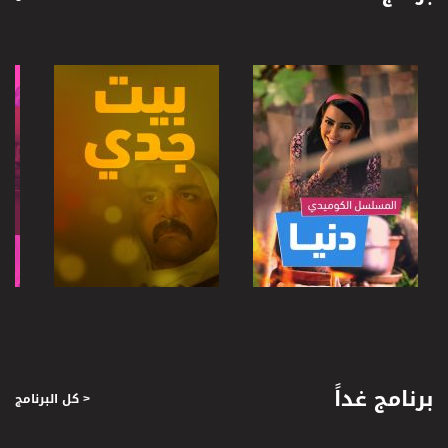
صفحة البرنامج
صفحة البرنامج
برنامج غداً
< كل البرنامج