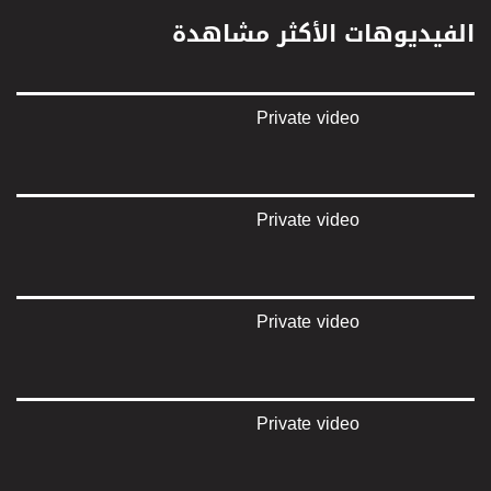
الفيديوهات الأكثر مشاهدة
Private video
Private video
Private video
Private video