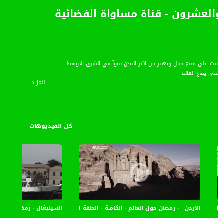
ة والعشرون - قناة مساواة الفضائية
للمزيد...
كل الفيديوهات
الثامنة والعشرون - قناة مساواة الفضائية
الاردن ! - رمضان حول العالم - الكاملة - الحلقة الثانية والعشرون - قناة مساواة
السينيغال - رمضان حول العالم