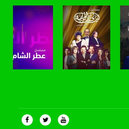
صفحة البرنامج
صفحة البرنامج