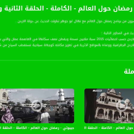
- رمضان حول العالم - الكاملة - الحلقة الثاني
شرون من برنامج رمضان حول العالم مع نهال ابو جوهر تناولت الحديث عن دولة الاردن .
يث في المحاور التالية :
ي البلد :
ملة
حول العالم - الكاملة - الحلقة الخامسة والعشرون - قناة مساواة الفضائية
جيبوتي - رمضان حول العالم - الكاملة - الحلقة 