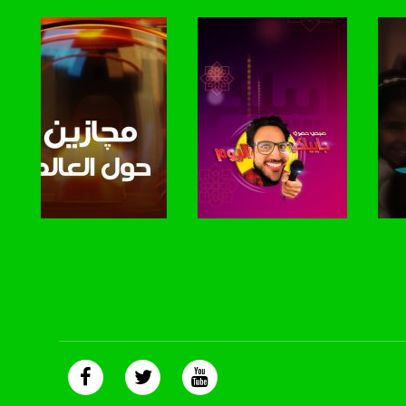
صفحة البرنامج
صفحة البرنامج