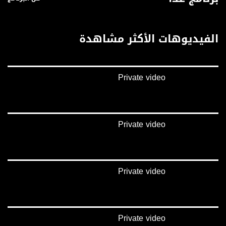
الفيديوهات الأكثر مشاهدة
Private video
Private video
Private video
Private video