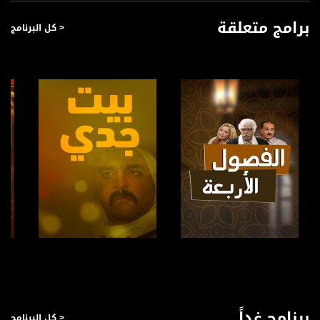
برامج متعلقة
< كل البرنامج
صفحة البرنامج
صفحة البرنامج
برنامج غداً
< كل البرنامج