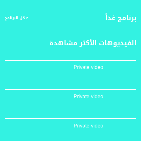
برنامج غداً
< كل البرنامج
الفيديوهات الأكثر مشاهدة
Private video
Private video
Private video