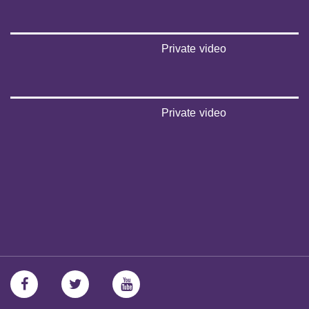
Private video
Private video