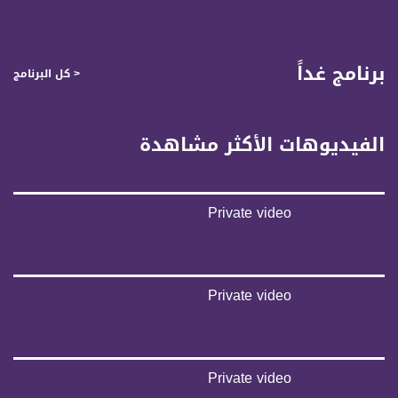
صفحة البرنامج
صفحة البرنامج
برنامج غداً
< كل البرنامج
الفيديوهات الأكثر مشاهدة
Private video
Private video
Private video