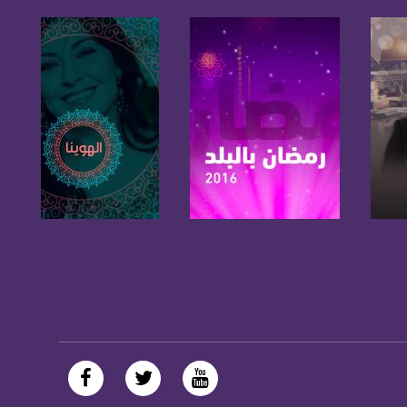
صفحة البرنامج
صفحة البرنامج
https://plus.google.com/