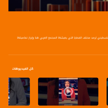
لفلسطيني لرصد مختلف القضايا التي يعيشها المجتمع العربي هنا وإبراز تفاصيلها
كل الفيديوهات