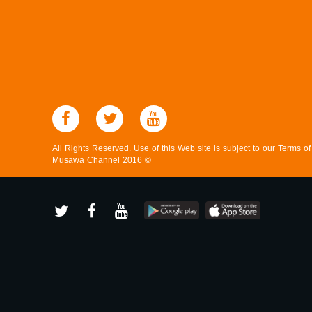
صفحة البرنامج
صفحة البرنامج
All Rights Reserved. Use of this Web site is subject to our Terms o
Musawa Channel
2016
©