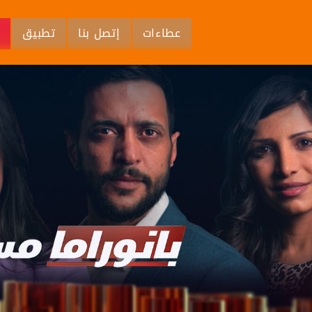
عطاءات
إتصل بنا
تطبيق
م