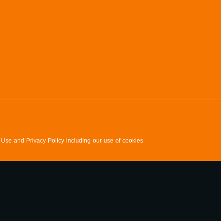
f Use and Privacy Policy including our use of cookies