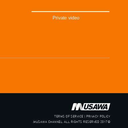
Private video
TERMS OF SERVICE | PRIVACY POLICY
©2017 MUSAWA CHANNEL. ALL RIGHTS RESERVED.