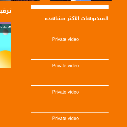
ترقبو
الفيديوهات الأكثر مشاهدة
#صباحنا
Private video
Private video
Private video
Private video