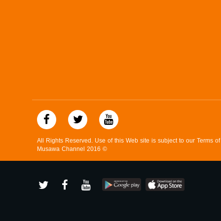
All Rights Reserved. Use of this Web site is subject to our Terms o
Musawa Channel
2016
©