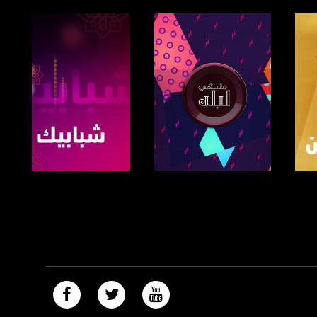
صفحة البرنامج
صفحة البرنامج
https://plus.google.com/