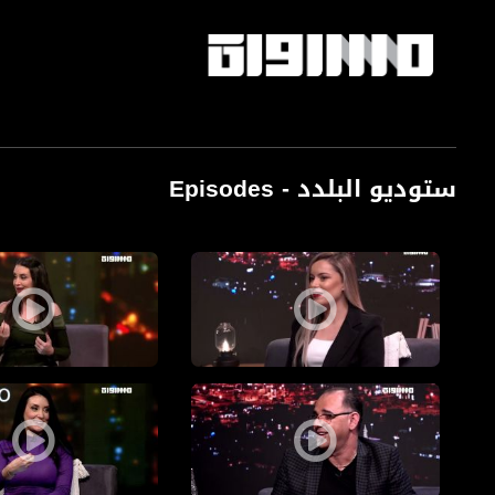
ستوديو البلدد - Episodes
Pages
ستوديو البلد: فن النهايات
ستوديو البلد: الاستقلا
ستوديو البلد: في الميلاد ينبت الحب
ستوديو البلد: الألفة وا