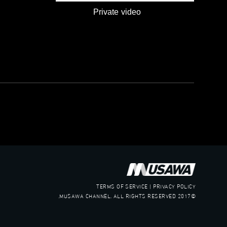
Private video
TERMS OF SERVICE | PRIVACY POLICY
©2017 MUSAWA CHANNEL. ALL RIGHTS RESERVED.