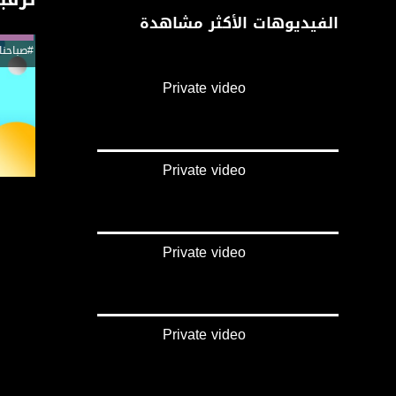
الفيديوهات الأكثر مشاهدة
#صباحنا
Private video
Private video
Private video
Private video