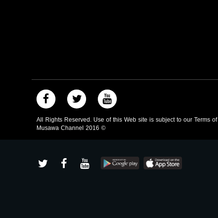
All Rights Reserved. Use of this Web site is subject to our Terms o
Musawa Channel
2016
©