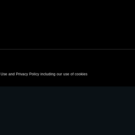
f Use and Privacy Policy including our use of cookies