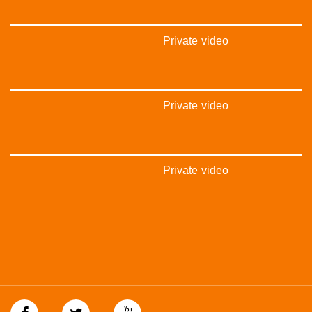
Private video
Private video
Private video