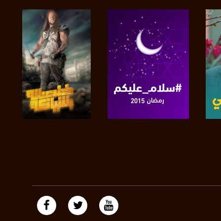
https://plus.google.com/
صفحة البرنامج
صفحة البرنامج