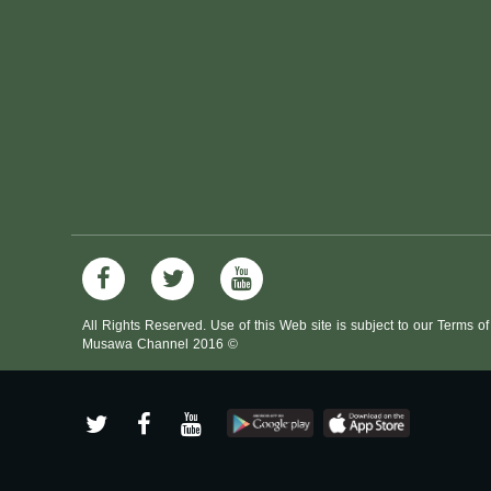
All Rights Reserved. Use of this Web site is subject to our Terms o
Musawa Channel
2016
©