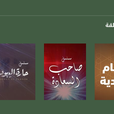
لقة
رنامج
صفحة البرنامج
صفحة البرنامج