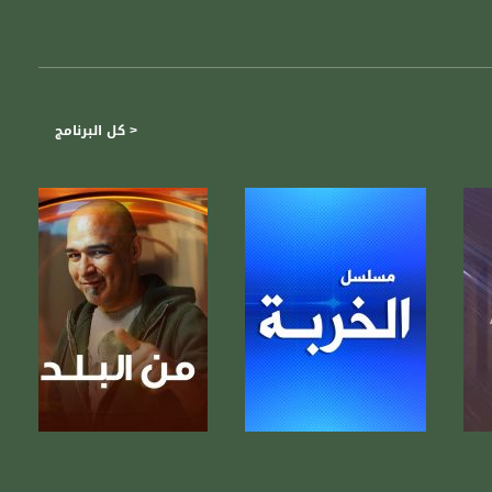
< كل البرنامج
صفحة البرنامج
صفحة البرنامج