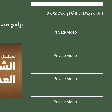
الفيديوهات الأكثر مشاهدة
برامج متع
Private video
Private video
Private video
Private video
صفحة الب