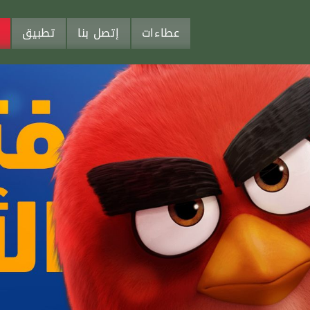
عطاءات
إتصل بنا
تطبيق
م